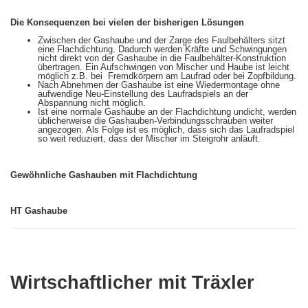
Die Konsequenzen bei vielen der bisherigen Lösungen
Zwischen der Gashaube und der Zarge des Faulbehälters sitzt
eine Flachdichtung. Dadurch werden Kräfte und Schwingungen
nicht direkt von der Gashaube in die Faulbehälter-Konstruktion
übertragen. Ein Aufschwingen von Mischer und Haube ist leicht
möglich z.B. bei Fremdkörpern am Laufrad oder bei Zopfbildung.
Nach Abnehmen der Gashaube ist eine Wiedermontage ohne
aufwendige Neu-Einstellung des Laufradspiels an der
Abspannung nicht möglich.
Ist eine normale Gashaube an der Flachdichtung undicht, werden
üblicherweise die Gashauben-Verbindungsschrauben weiter
angezogen. Als Folge ist es möglich, dass sich das Laufradspiel
so weit reduziert, dass der Mischer im Steigrohr anläuft.
Gewöhnliche Gashauben mit Flachdichtung
HT Gashaube
Wirtschaftlicher mit Träxler