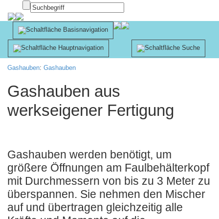
Innsbruck
Apotheke
Gashauben
:
Gashauben
Gashauben aus
werkseigener Fertigung
Gashauben werden benötigt, um
größere Öffnungen am Faulbehälterkopf
mit Durchmessern von bis zu 3 Meter zu
überspannen. Sie nehmen den Mischer
auf und übertragen gleichzeitig alle